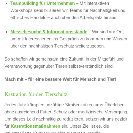
Teambuilding für Unternehmen
– Mit interaktiven
Workshops sensibilisieren wir Teams für Nachhaltigkeit und
ethisches Handeln – auch über den Arbeitsplatz hinaus.
Messebesuche & Informationsstände
– Wir sind vor Ort,
um mit Interessierten ins Gespräch zu kommen und Wissen
über den nachhaltigen Tierschutz weiterzugeben.
So schaffen wir gemeinsam eine Zukunft, in der Mitgefühl und
Verantwortung gegenüber Tieren selbstverständlich sind.
Mach mit – für eine bessere Welt für Mensch und Tier!
Kastration für den Tierschutz
Jedes Jahr kämpfen unzählige Straßenkatzen ums Überleben –
ohne ausreichend Futter, Schutz oder medizinische Versorgung.
Um dieses Leid nachhaltig zu reduzieren, setzen wir uns gezielt
für
Kastrationsmaßnahmen
ein. Unser Ziel ist es, die