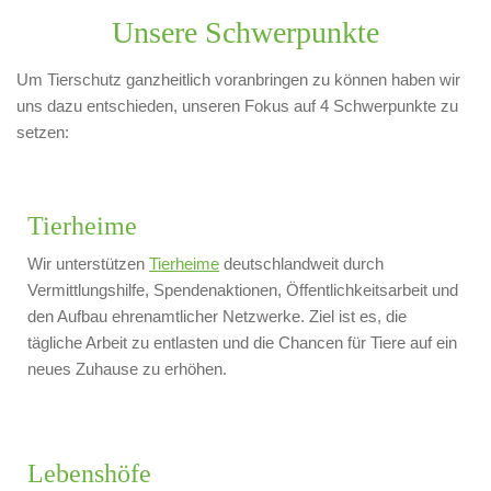
Unsere Schwerpunkte
Um Tierschutz ganzheitlich voranbringen zu können haben wir
uns dazu entschieden, unseren Fokus auf 4 Schwerpunkte zu
setzen:
Tierheime
Wir unterstützen
Tierheime
deutschlandweit durch
Vermittlungshilfe, Spendenaktionen, Öffentlichkeitsarbeit und
den Aufbau ehrenamtlicher Netzwerke. Ziel ist es, die
tägliche Arbeit zu entlasten und die Chancen für Tiere auf ein
neues Zuhause zu erhöhen.
Lebenshöfe