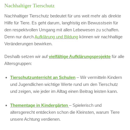
Nachhaltiger Tierschutz
Nachhaltiger Tierschutz bedeutet für uns weit mehr als direkte
Hilfe für Tiere. Es geht darum, langfristig ein Bewusstsein für
den respektvollen Umgang mit allen Lebewesen zu schaffen.
Denn nur durch
Aufklärung und Bildung
können wir nachhaltige
Veränderungen bewirken.
Deshalb setzen wir auf
vielfältige Aufklärungsprojekte
für alle
Altersgruppen:
Tierschutzunterricht an Schulen
– Wir vermitteln Kindern
und Jugendlichen wichtige Werte rund um den Tierschutz
und zeigen, wie jeder im Alltag einen Beitrag leisten kann.
Thementage in Kindergärten
– Spielerisch und
altersgerecht entdecken schon die Kleinsten, warum Tiere
unsere Achtung verdienen.