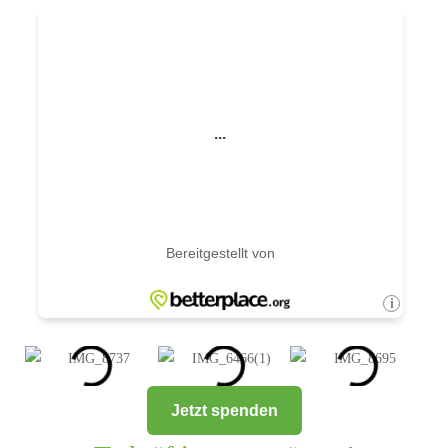
Jetzt spenden