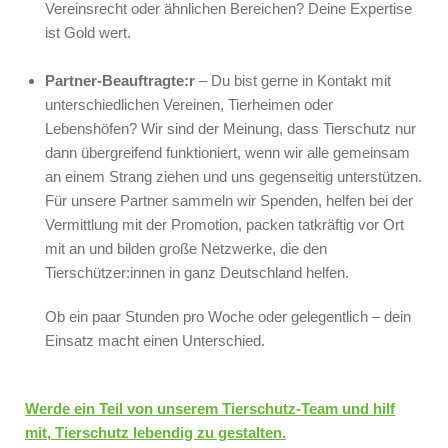
Vereinsrecht oder ähnlichen Bereichen? Deine Expertise
ist Gold wert.
Partner-Beauftragte:r
– Du bist gerne in Kontakt mit
unterschiedlichen Vereinen, Tierheimen oder
Lebenshöfen? Wir sind der Meinung, dass Tierschutz nur
dann übergreifend funktioniert, wenn wir alle gemeinsam
an einem Strang ziehen und uns gegenseitig unterstützen.
Für unsere Partner sammeln wir Spenden, helfen bei der
Vermittlung mit der Promotion, packen tatkräftig vor Ort
mit an und bilden große Netzwerke, die den
Tierschützer:innen in ganz Deutschland helfen.
Ob ein paar Stunden pro Woche oder gelegentlich – dein
Einsatz macht einen Unterschied.
Werde ein Teil von unserem Tierschutz-Team und hilf
mit, Tierschutz lebendig zu gestalten.