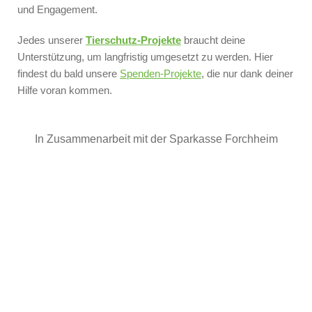
und Engagement.
Jedes unserer
Tierschutz-Projekte
braucht deine
Unterstützung, um langfristig umgesetzt zu werden. Hier
findest du bald unsere
Spenden-Projekte
, die nur dank deiner
Hilfe voran kommen.
In Zusammenarbeit mit der Sparkasse Forchheim