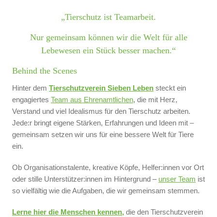
„Tierschutz ist Teamarbeit.
Nur gemeinsam können wir die Welt für alle
Lebewesen ein Stück besser machen.“
Behind the Scenes
Hinter dem
Tierschutzverein Sieben Leben
steckt ein
engagiertes
Team aus Ehrenamtlichen
, die mit Herz,
Verstand und viel Idealismus für den Tierschutz arbeiten.
Jede:r bringt eigene Stärken, Erfahrungen und Ideen mit –
gemeinsam setzen wir uns für eine bessere Welt für Tiere
ein.
Ob Organisationstalente, kreative Köpfe, Helfer:innen vor Ort
oder stille Unterstützer:innen im Hintergrund –
unser Team
ist
so vielfältig wie die Aufgaben, die wir gemeinsam stemmen.
Lerne hier die Menschen kennen,
die den Tierschutzverein