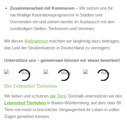
Zusammenarbeit mit Kommunen
– Wir setzen uns für
nachhaltige Kastrationsprogramme in Städten und
Gemeinden ein und stehen bereits im Austausch mit den
zuständigen Stellen, Tierheimen und Vereinen.
Mit diesen
Maßnahmen
möchten wir langfristig dazu beitragen,
das Leid der Straßenkatzen in Deutschland zu verringern.
Unterstütze uns – gemeinsam können wir etwas bewirken!
Der Lebenshof Tierlieben
Wir lieben und schützen
alle Tiere
. Deshalb unterstützen wir den
Lebenshof Tierlieben
in Baden-Württemberg, auf dem über 80
Tiere mit meist schrecklicher Vergangenheit ihr Leben in vollen
Zügen genießen können.