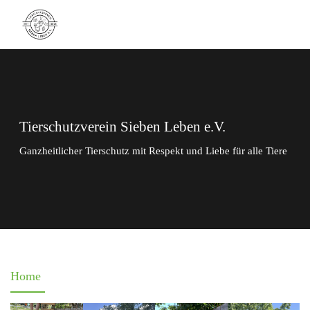
Tierschutzverein Sieben Leben e.V.
Ganzheitlicher Tierschutz mit Respekt und Liebe für alle Tiere
Home