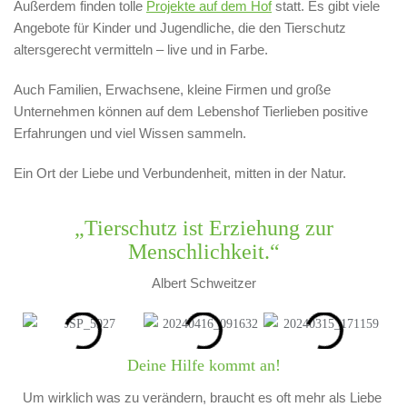
Außerdem finden tolle
Projekte auf dem Hof
statt. Es gibt viele
Angebote für Kinder und Jugendliche, die den Tierschutz
altersgerecht vermitteln – live und in Farbe.
Auch Familien, Erwachsene, kleine Firmen und große
Unternehmen können auf dem Lebenshof Tierlieben positive
Erfahrungen und viel Wissen sammeln.
Ein Ort der Liebe und Verbundenheit, mitten in der Natur.
„Tierschutz ist Erziehung zur
Menschlichkeit.“
Albert Schweitzer
Deine Hilfe kommt an!
Um wirklich was zu verändern, braucht es oft mehr als Liebe