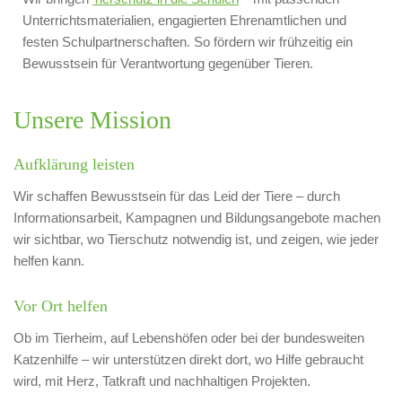
Unterrichtsmaterialien, engagierten Ehrenamtlichen und
festen Schulpartnerschaften. So fördern wir frühzeitig ein
Bewusstsein für Verantwortung gegenüber Tieren.
Unsere Mission
Aufklärung leisten
Wir schaffen Bewusstsein für das Leid der Tiere – durch
Informationsarbeit, Kampagnen und Bildungsangebote machen
wir sichtbar, wo Tierschutz notwendig ist, und zeigen, wie jeder
helfen kann.
Vor Ort helfen
Ob im Tierheim, auf Lebenshöfen oder bei der bundesweiten
Katzenhilfe – wir unterstützen direkt dort, wo Hilfe gebraucht
wird, mit Herz, Tatkraft und nachhaltigen Projekten.