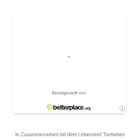
In Zusammenarbeit mit dem Lebenshof Tierlieben