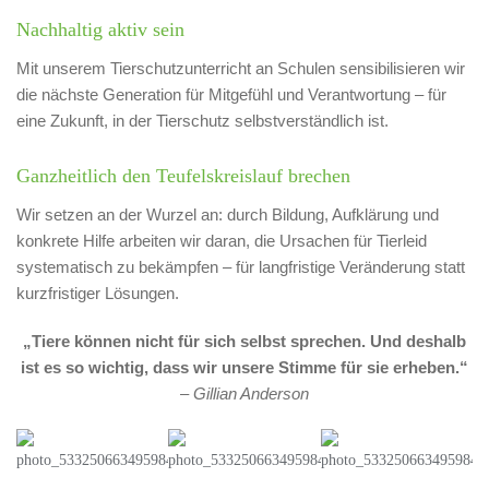
Nachhaltig aktiv sein
Mit unserem Tierschutzunterricht an Schulen sensibilisieren wir
die nächste Generation für Mitgefühl und Verantwortung – für
eine Zukunft, in der Tierschutz selbstverständlich ist.
Ganzheitlich den Teufelskreislauf brechen
Wir setzen an der Wurzel an: durch Bildung, Aufklärung und
konkrete Hilfe arbeiten wir daran, die Ursachen für Tierleid
systematisch zu bekämpfen – für langfristige Veränderung statt
kurzfristiger Lösungen.
„Tiere können nicht für sich selbst sprechen. Und deshalb
ist es so wichtig, dass wir unsere Stimme für sie erheben.“
–
Gillian Anderson