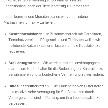
unkontrollierte Vermehrung einzudämmen und die
Lebensbedingungen der Tiere langfristig zu verbessern.
In den kommenden Monaten planen wir verschiedene
Maßnahmen, um aktiv zu helfen:
Kastrationsaktionen
– In Zusammenarbeit mit Tierheimen,
Tierschutzvereinen, Pflegestellen und Tierärzten wollen wir
freilebende Katzen kastrieren lassen, um die Population zu
regulieren.
Aufklärungsarbeit
– Wir werden Informationskampagnen
starten, um Katzenhalter für die Bedeutung der Kastration zu
sensibilisieren und unkontrollierte Vermehrung zu verhindern.
Hilfe für Streunerkatzen
– Die Einrichtung von Futterstellen
und medizinische Versorgung für Straßenkatzen durch
Versorger:innen sind in Planung, um ihre Lebensqualität zu
verbessern.