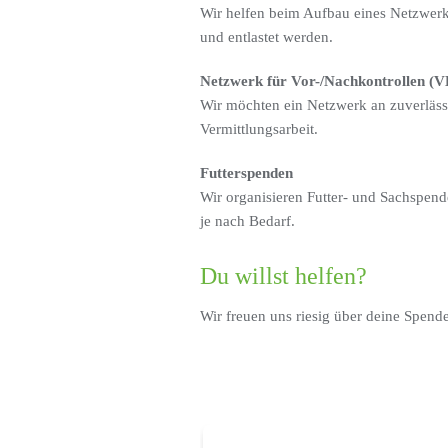
Wir helfen beim Aufbau eines Netzwerk
und entlastet werden.
Netzwerk für Vor-/Nachkontrollen (
Wir möchten ein Netzwerk an zuverläss
Vermittlungsarbeit.
Futterspenden
Wir organisieren Futter- und Sachspend
je nach Bedarf.
Du willst helfen?
Wir freuen uns riesig über deine Spend