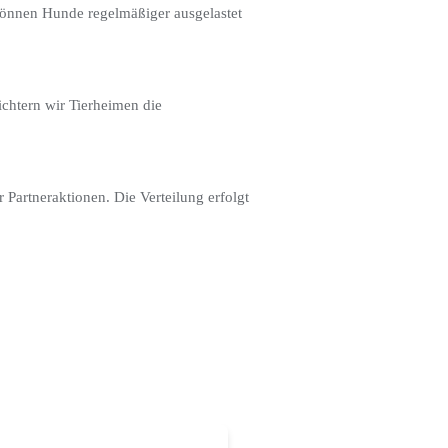
können Hunde regelmäßiger ausgelastet
chtern wir Tierheimen die
Partneraktionen. Die Verteilung erfolgt