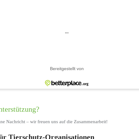
nterstützung?
ne Nachricht – wir freuen uns auf die Zusammenarbeit!
ür Tierschutz-Organisationen