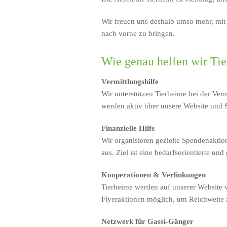
Wir freuen uns deshalb umso mehr, mit
nach vorne zu bringen.
Wie genau helfen wir Ti
Vermittlungshilfe
Wir unterstützen Tierheime bei der Verm
werden aktiv über unsere Website und S
Finanzielle Hilfe
Wir organisieren gezielte Spendenaktio
aus. Ziel ist eine bedarfsorientierte un
Kooperationen & Verlinkungen
Tierheime werden auf unserer Website 
Flyeraktionen möglich, um Reichweite 
Netzwerk für Gassi-Gänger