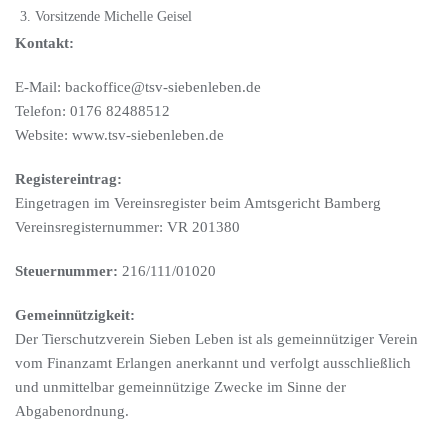
Vorsitzende Michelle Geisel
Kontakt:
E-Mail: backoffice@tsv-siebenleben.de
Telefon: 0176 82488512
Website: www.tsv-siebenleben.de
Registereintrag:
Eingetragen im Vereinsregister beim Amtsgericht Bamberg
Vereinsregisternummer: VR 201380
Steuernummer:
216/111/01020
Gemeinnützigkeit:
Der Tierschutzverein Sieben Leben ist als gemeinnütziger Verein
vom Finanzamt Erlangen anerkannt und verfolgt ausschließlich
und unmittelbar gemeinnützige Zwecke im Sinne der
Abgabenordnung.