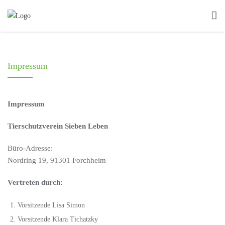
Impressum
Impressum
Tierschutzverein Sieben Leben
Büro-Adresse:
Nordring 19, 91301 Forchheim
Vertreten durch:
Vorsitzende Lisa Simon
Vorsitzende Klara Tichatzky