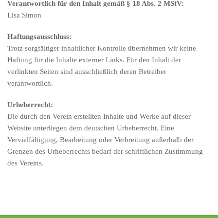
Verantwortlich für den Inhalt gemäß § 18 Abs. 2 MStV:
Lisa Simon
Haftungsausschluss:
Trotz sorgfältiger inhaltlicher Kontrolle übernehmen wir keine
Haftung für die Inhalte externer Links. Für den Inhalt der
verlinkten Seiten sind ausschließlich deren Betreiber
verantwortlich.
Urheberrecht:
Die durch den Verein erstellten Inhalte und Werke auf dieser
Website unterliegen dem deutschen Urheberrecht. Eine
Vervielfältigung, Bearbeitung oder Verbreitung außerhalb der
Grenzen des Urheberrechts bedarf der schriftlichen Zustimmung
des Vereins.