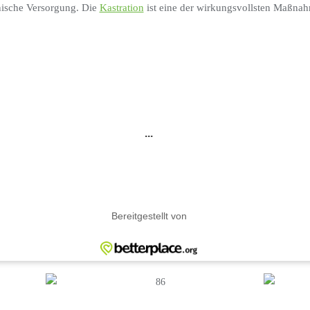
nische Versorgung. Die
Kastration
ist eine der wirkungsvollsten Maßnah