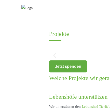
Projekte
Jetzt spenden
Welche Projekte wir gerad
Lebenshöfe unterstützen
Wir unterstützen den
Lebenshof Tierlie