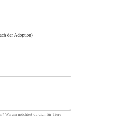
nach der Adoption)
en? Warum möchtest du dich für Tiere