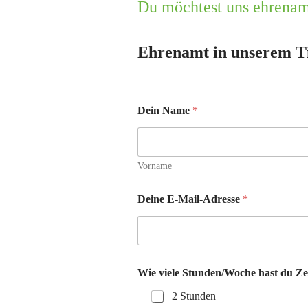
Du möchtest uns ehrenamt
Ehrenamt in unserem Ti
Dein Name
*
Vorname
Deine E-Mail-Adresse
*
Wie viele Stunden/Woche hast du Ze
2 Stunden