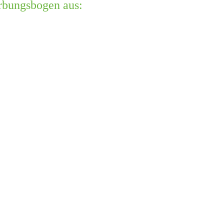
erbungsbogen aus: