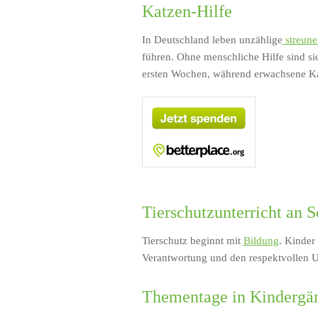
Katzen-Hilfe
In Deutschland leben unzählige
streune
führen. Ohne menschliche Hilfe sind sie
ersten Wochen, während erwachsene K
Tierschutzunterricht an 
Tierschutz beginnt mit
Bildung
. Kinder
Verantwortung und den respektvollen U
Thementage in Kindergär