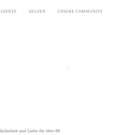
ROJEKTE
HELFEN
UNSERE COMMUNITY
icherheit und Liebe für über 80