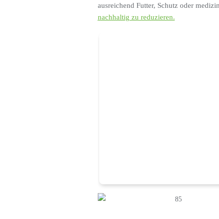
ausreichend Futter, Schutz oder medizi
nachhaltig zu reduzieren.