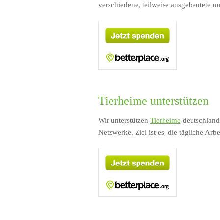
verschiedene, teilweise ausgebeutete u
Tierheime unterstützen
Wir unterstützen
Tierheime
deutschlandw
Netzwerke. Ziel ist es, die tägliche Arb