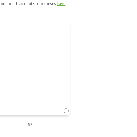
men im Tierschutz, um dieses
Leid