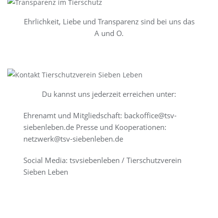
Ehrlichkeit, Liebe und Transparenz sind bei uns das
A und O.
Du kannst uns jederzeit erreichen unter:
Ehrenamt und Mitgliedschaft: backoffice@tsv-
siebenleben.de Presse und Kooperationen:
netzwerk@tsv-siebenleben.de
Social Media: tsvsiebenleben / Tierschutzverein
Sieben Leben