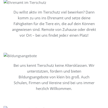
Du willst aktiv im Tierschutz viel bewirken? Dann
komm zu uns ins Ehrenamt und setze deine
Fähigkeiten für die Tiere ein, die auf dein Können
angewiesen sind. Remote von Zuhause oder direkt
vor Ort – bei uns findet jede:r einen Platz!
Bei uns kennt Tierschutz keine Altersklassen. Wir
unterstützen, fördern und bieten
Bildungsangebote von klein bis groß. Auch
Schulen, Firmen und Vereine sind bei uns immer
herzlich Willkommen.