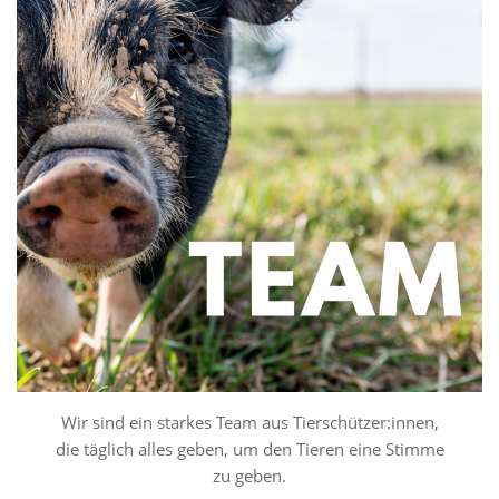
Wir sind ein starkes Team aus Tierschützer:innen,
die täglich alles geben, um den Tieren eine Stimme
zu geben.