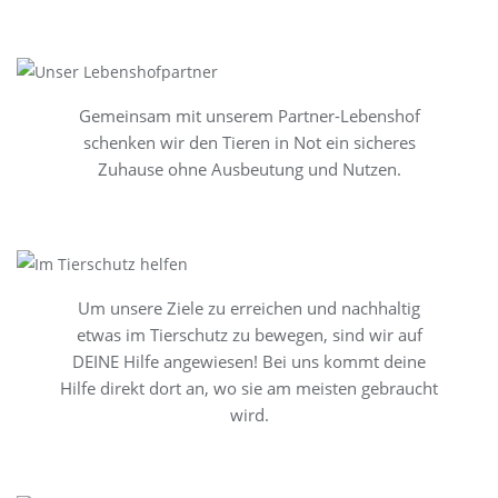
Gemeinsam mit unserem Partner-Lebenshof
schenken wir den Tieren in Not ein sicheres
Zuhause ohne Ausbeutung und Nutzen.
Um unsere Ziele zu erreichen und nachhaltig
etwas im Tierschutz zu bewegen, sind wir auf
DEINE Hilfe angewiesen! Bei uns kommt deine
Hilfe direkt dort an, wo sie am meisten gebraucht
wird.