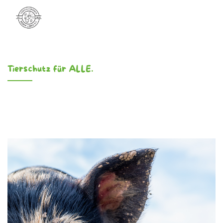
Tierschutz für ALLE.